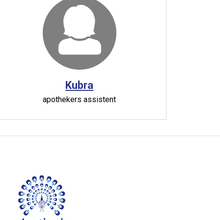
Kubra
apothekers assistent