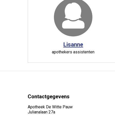
Lisanne
apothekers assistenten
Contactgegevens
Apotheek De Witte Pauw
Julianalaan 27a