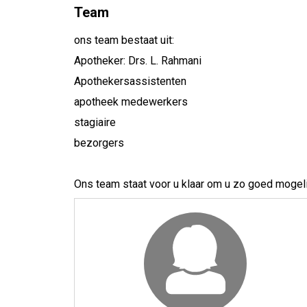
Team
ons team bestaat uit:
Apotheker: Drs. L. Rahmani
Apothekersassistenten
apotheek medewerkers
stagiaire
bezorgers
Ons team staat voor u klaar om u zo goed mogelij