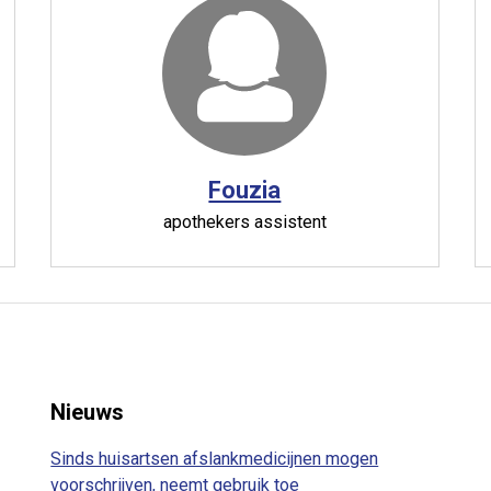
Fouzia
apothekers assistent
Nieuws
Sinds huisartsen afslankmedicijnen mogen
voorschrijven, neemt gebruik toe