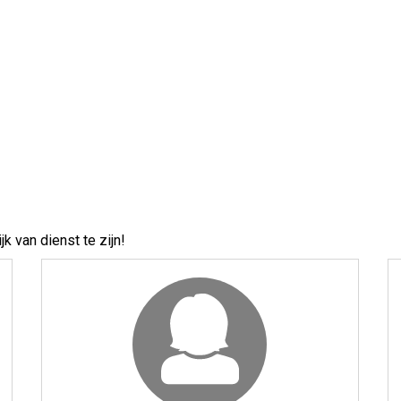
k van dienst te zijn!