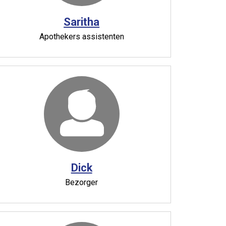
Saritha
Apothekers assistenten
Dick
Bezorger