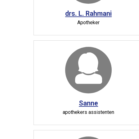
drs. L. Rahmani
Apotheker
Sanne
apothekers assistenten