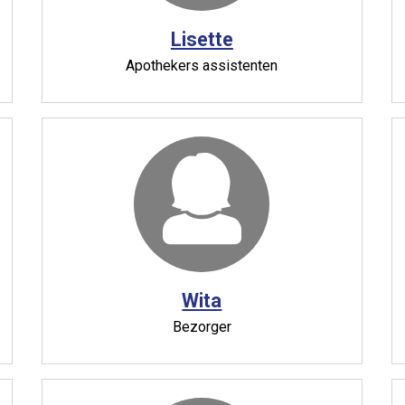
Lisette
Apothekers assistenten
Wita
Bezorger