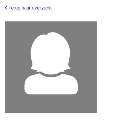
Terug naar overzicht