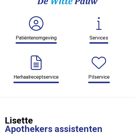
Patiëntenomgeving
Services
Herhaalreceptservice
Pilservice
Lisette
Apothekers assistenten