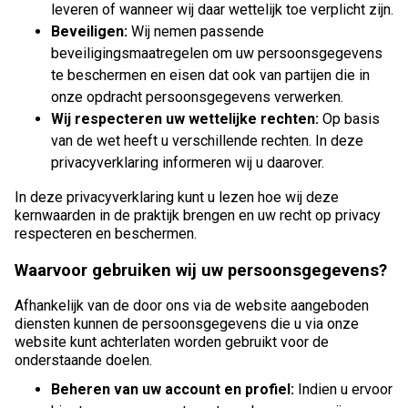
leveren of wanneer wij daar wettelijk toe verplicht zijn.
Beveiligen:
Wij nemen passende
beveiligingsmaatregelen om uw persoonsgegevens
te beschermen en eisen dat ook van partijen die in
onze opdracht persoonsgegevens verwerken.
Wij respecteren uw wettelijke rechten:
Op basis
van de wet heeft u verschillende rechten. In deze
privacyverklaring informeren wij u daarover.
In deze privacyverklaring kunt u lezen hoe wij deze
kernwaarden in de praktijk brengen en uw recht op privacy
respecteren en beschermen.
Waarvoor gebruiken wij uw persoonsgegevens?
Afhankelijk van de door ons via de website aangeboden
diensten kunnen de persoonsgegevens die u via onze
website kunt achterlaten worden gebruikt voor de
onderstaande doelen.
Beheren van uw account en profiel:
Indien u ervoor