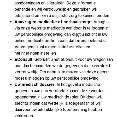
aandoeningen en allergieën. Deze informatie
behandelen wij vertrouwelijk en gebruiken wij
uitsluitend om aan u de juiste zorg te kunnen bieden.
Aanvragen medicatie of herhaalrecept:
Vraagt u
via onze website medicatie aan door in te loggen in
uw persoonlijke omgeving, dan krijgt u inzicht in uw
online medicatieprofiel zoals dat bij ons bekend is.
Vervolgens kunt u medicatie bestellen en
herinneringen instellen.
eConsult:
Gebruikt u het eConsult voor uw vragen aan
ons dan behandelen we de gegevens die u verstrekt
vertrouwelijk. Om gebruik te maken van deze dienst
moet u inloggen op uw persoonlijke omgeving.
Uw medisch dossier:
In het geval u medische
gegevens aan ons verstrekt kunnen deze worden
opgenomen in uw medisch dossier. Dit doen wij
slechts indien dat wettelijk is toegestaan of wij
daarvoor uw uitdrukkelijke toestemming hebben
verkregen.