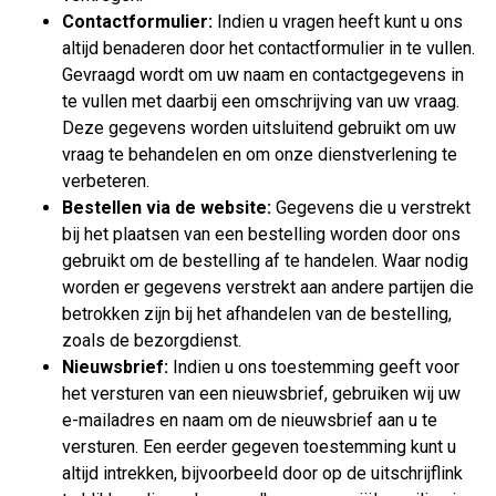
Contactformulier:
Indien u vragen heeft kunt u ons
altijd benaderen door het contactformulier in te vullen.
Gevraagd wordt om uw naam en contactgegevens in
te vullen met daarbij een omschrijving van uw vraag.
Deze gegevens worden uitsluitend gebruikt om uw
vraag te behandelen en om onze dienstverlening te
verbeteren.
Bestellen via de website:
Gegevens die u verstrekt
bij het plaatsen van een bestelling worden door ons
gebruikt om de bestelling af te handelen. Waar nodig
worden er gegevens verstrekt aan andere partijen die
betrokken zijn bij het afhandelen van de bestelling,
zoals de bezorgdienst.
Nieuwsbrief:
Indien u ons toestemming geeft voor
het versturen van een nieuwsbrief, gebruiken wij uw
e-mailadres en naam om de nieuwsbrief aan u te
versturen. Een eerder gegeven toestemming kunt u
altijd intrekken, bijvoorbeeld door op de uitschrijflink