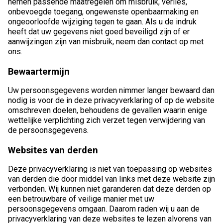
nemen passende maatregelen om misbruik, verlies,
onbevoegde toegang, ongewenste openbaarmaking en
ongeoorloofde wijziging tegen te gaan. Als u de indruk
heeft dat uw gegevens niet goed beveiligd zijn of er
aanwijzingen zijn van misbruik, neem dan contact op met
ons.
Bewaartermijn
Uw persoonsgegevens worden nimmer langer bewaard dan
nodig is voor de in deze privacyverklaring of op de website
omschreven doelen, behoudens de gevallen waarin enige
wettelijke verplichting zich verzet tegen verwijdering van
de persoonsgegevens.
Websites van derden
Deze privacyverklaring is niet van toepassing op websites
van derden die door middel van links met deze website zijn
verbonden. Wij kunnen niet garanderen dat deze derden op
een betrouwbare of veilige manier met uw
persoonsgegevens omgaan. Daarom raden wij u aan de
privacyverklaring van deze websites te lezen alvorens van