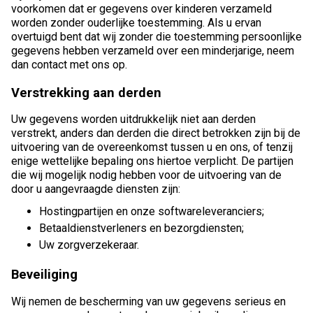
voorkomen dat er gegevens over kinderen verzameld
worden zonder ouderlijke toestemming. Als u ervan
overtuigd bent dat wij zonder die toestemming persoonlijke
gegevens hebben verzameld over een minderjarige, neem
dan contact met ons op.
Verstrekking aan derden
Uw gegevens worden uitdrukkelijk niet aan derden
verstrekt, anders dan derden die direct betrokken zijn bij de
uitvoering van de overeenkomst tussen u en ons, of tenzij
enige wettelijke bepaling ons hiertoe verplicht. De partijen
die wij mogelijk nodig hebben voor de uitvoering van de
door u aangevraagde diensten zijn:
Hostingpartijen en onze softwareleveranciers;
Betaaldienstverleners en bezorgdiensten;
Uw zorgverzekeraar.
Beveiliging
Wij nemen de bescherming van uw gegevens serieus en