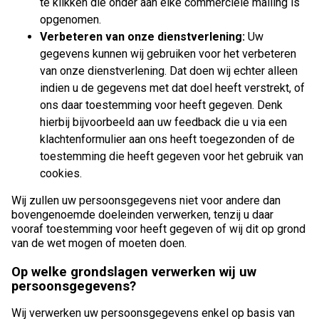
te klikken die onder aan elke commerciële mailing is
opgenomen.
Verbeteren van onze dienstverlening:
Uw
gegevens kunnen wij gebruiken voor het verbeteren
van onze dienstverlening. Dat doen wij echter alleen
indien u de gegevens met dat doel heeft verstrekt, of
ons daar toestemming voor heeft gegeven. Denk
hierbij bijvoorbeeld aan uw feedback die u via een
klachtenformulier aan ons heeft toegezonden of de
toestemming die heeft gegeven voor het gebruik van
cookies.
Wij zullen uw persoonsgegevens niet voor andere dan
bovengenoemde doeleinden verwerken, tenzij u daar
vooraf toestemming voor heeft gegeven of wij dit op grond
van de wet mogen of moeten doen.
Op welke grondslagen verwerken wij uw
persoonsgegevens?
Wij verwerken uw persoonsgegevens enkel op basis van