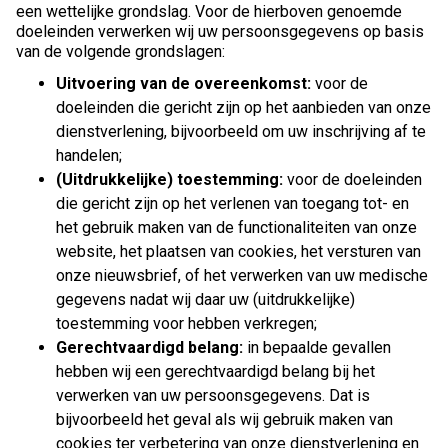
een wettelijke grondslag. Voor de hierboven genoemde
doeleinden verwerken wij uw persoonsgegevens op basis
van de volgende grondslagen:
Uitvoering van de overeenkomst:
voor de
doeleinden die gericht zijn op het aanbieden van onze
dienstverlening, bijvoorbeeld om uw inschrijving af te
handelen;
(Uitdrukkelijke) toestemming:
voor de doeleinden
die gericht zijn op het verlenen van toegang tot- en
het gebruik maken van de functionaliteiten van onze
website, het plaatsen van cookies, het versturen van
onze nieuwsbrief, of het verwerken van uw medische
gegevens nadat wij daar uw (uitdrukkelijke)
toestemming voor hebben verkregen;
Gerechtvaardigd belang:
in bepaalde gevallen
hebben wij een gerechtvaardigd belang bij het
verwerken van uw persoonsgegevens. Dat is
bijvoorbeeld het geval als wij gebruik maken van
cookies ter verbetering van onze dienstverlening en