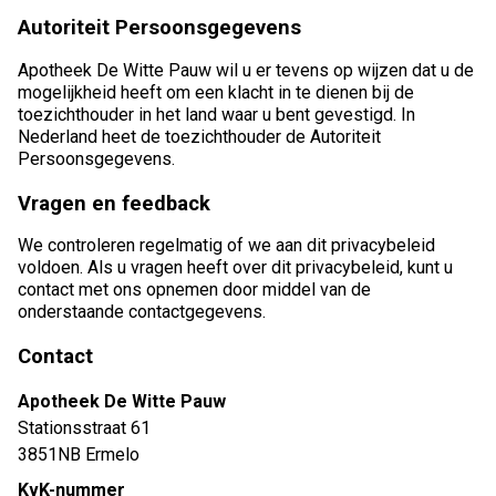
Autoriteit Persoonsgegevens
Apotheek De Witte Pauw wil u er tevens op wijzen dat u de
mogelijkheid heeft om een klacht in te dienen bij de
toezichthouder in het land waar u bent gevestigd. In
Nederland heet de toezichthouder de Autoriteit
Persoonsgegevens.
Vragen en feedback
We controleren regelmatig of we aan dit privacybeleid
voldoen. Als u vragen heeft over dit privacybeleid, kunt u
contact met ons opnemen door middel van de
onderstaande contactgegevens.
Contact
Apotheek De Witte Pauw
Stationsstraat 61
3851NB Ermelo
KvK-nummer