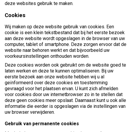
deze websites gebruik te maken.
Cookies
Wij maken op deze website gebruik van cookies. Een
cookie is een klein tekstbestand dat bij het eerste bezoek
aan deze website wordt opgeslagen in de browser van uw
computer, tablet of smartphone. Deze zorgen ervoor dat de
website naar behoren werkt en dat bijvoorbeeld uw
voorkeursinstellingen onthouden worden.
Deze cookies worden ook gebruikt om de website goed te
laten werken en deze te kunnen optimaliseren. Bij uw
eerste bezoek aan onze website hebben wij u al
geïnformeerd over deze cookies en toestemming
gevraagd voor het plaatsen ervan. U kunt zich afmelden
voor cookies door uw internetbrowser zo in te stellen dat
deze geen cookies meer opslaat. Daarnaast kunt u ook alle
informatie die eerder is opgeslagen via de instellingen van
uw browser verwijderen.
Gebruik van permanente cookies