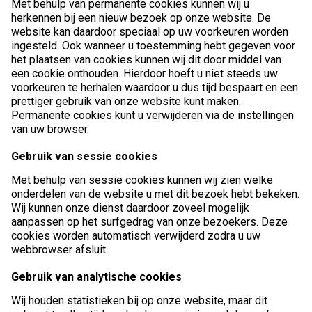
Met behulp van permanente cookies kunnen wij u
herkennen bij een nieuw bezoek op onze website. De
website kan daardoor speciaal op uw voorkeuren worden
ingesteld. Ook wanneer u toestemming hebt gegeven voor
het plaatsen van cookies kunnen wij dit door middel van
een cookie onthouden. Hierdoor hoeft u niet steeds uw
voorkeuren te herhalen waardoor u dus tijd bespaart en een
prettiger gebruik van onze website kunt maken.
Permanente cookies kunt u verwijderen via de instellingen
van uw browser.
Gebruik van sessie cookies
Met behulp van sessie cookies kunnen wij zien welke
onderdelen van de website u met dit bezoek hebt bekeken.
Wij kunnen onze dienst daardoor zoveel mogelijk
aanpassen op het surfgedrag van onze bezoekers. Deze
cookies worden automatisch verwijderd zodra u uw
webbrowser afsluit.
Gebruik van analytische cookies
Wij houden statistieken bij op onze website, maar dit