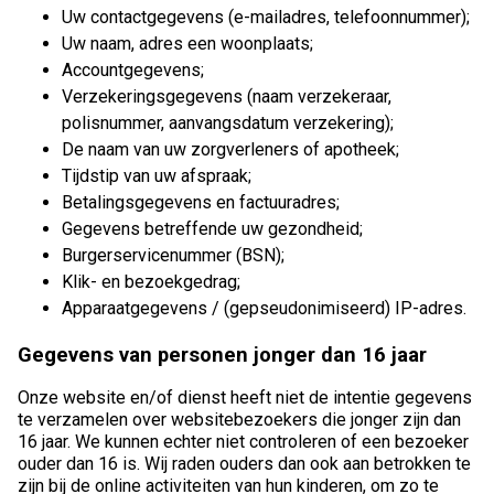
Uw contactgegevens (e-mailadres, telefoonnummer);
Uw naam, adres een woonplaats;
Accountgegevens;
Verzekeringsgegevens (naam verzekeraar,
polisnummer, aanvangsdatum verzekering);
De naam van uw zorgverleners of apotheek;
Tijdstip van uw afspraak;
Betalingsgegevens en factuuradres;
Gegevens betreffende uw gezondheid;
Burgerservicenummer (BSN);
Klik- en bezoekgedrag;
Apparaatgegevens / (gepseudonimiseerd) IP-adres.
Gegevens van personen jonger dan 16 jaar
Onze website en/of dienst heeft niet de intentie gegevens
te verzamelen over websitebezoekers die jonger zijn dan
16 jaar. We kunnen echter niet controleren of een bezoeker
ouder dan 16 is. Wij raden ouders dan ook aan betrokken te
zijn bij de online activiteiten van hun kinderen, om zo te