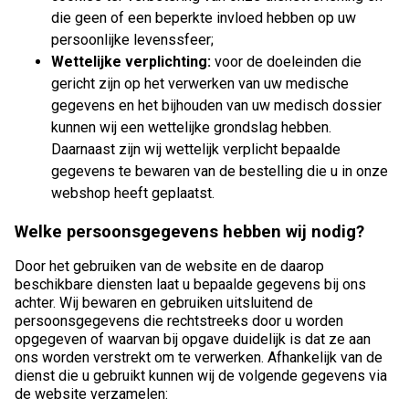
die geen of een beperkte invloed hebben op uw
persoonlijke levenssfeer;
Wettelijke verplichting:
voor de doeleinden die
gericht zijn op het verwerken van uw medische
gegevens en het bijhouden van uw medisch dossier
kunnen wij een wettelijke grondslag hebben.
Daarnaast zijn wij wettelijk verplicht bepaalde
gegevens te bewaren van de bestelling die u in onze
webshop heeft geplaatst.
Welke persoonsgegevens hebben wij nodig?
Door het gebruiken van de website en de daarop
beschikbare diensten laat u bepaalde gegevens bij ons
achter. Wij bewaren en gebruiken uitsluitend de
persoonsgegevens die rechtstreeks door u worden
opgegeven of waarvan bij opgave duidelijk is dat ze aan
ons worden verstrekt om te verwerken. Afhankelijk van de
dienst die u gebruikt kunnen wij de volgende gegevens via
de website verzamelen: