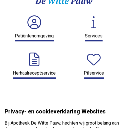
Patiëntenomgeving
Services
Herhaalreceptservice
Pilservice
Privacy- en cookieverklaring Websites
Bij Apotheek De Witte Pauw, hechten wij groot belang aan