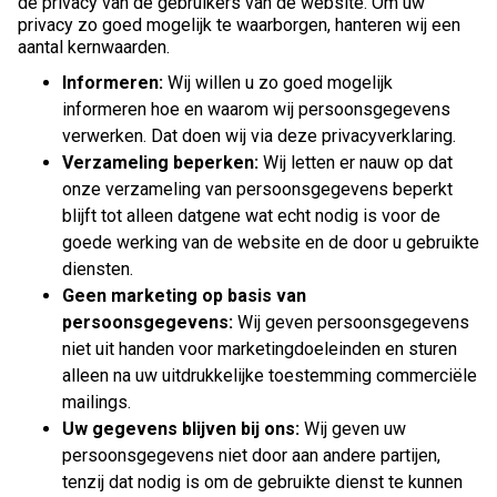
de privacy van de gebruikers van de website. Om uw
privacy zo goed mogelijk te waarborgen, hanteren wij een
aantal kernwaarden.
Informeren:
Wij willen u zo goed mogelijk
informeren hoe en waarom wij persoonsgegevens
verwerken. Dat doen wij via deze privacyverklaring.
Verzameling beperken:
Wij letten er nauw op dat
onze verzameling van persoonsgegevens beperkt
blijft tot alleen datgene wat echt nodig is voor de
goede werking van de website en de door u gebruikte
diensten.
Geen marketing op basis van
persoonsgegevens:
Wij geven persoonsgegevens
niet uit handen voor marketingdoeleinden en sturen
alleen na uw uitdrukkelijke toestemming commerciële
mailings.
Uw gegevens blijven bij ons:
Wij geven uw
persoonsgegevens niet door aan andere partijen,
tenzij dat nodig is om de gebruikte dienst te kunnen